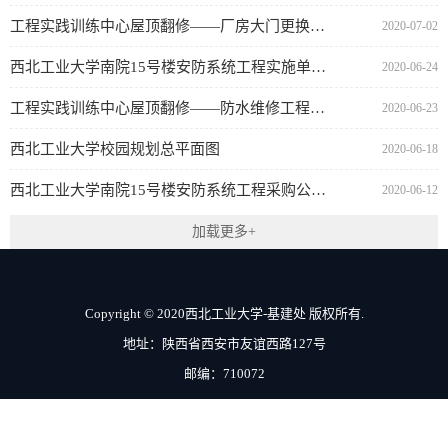
工程实践训练中心屋顶翻修——厂房大门更换工程实施单位公示
2020-07-02
西北工业大学南院15号楼安防系统工程实施单位公示
2020-06-24
工程实践训练中心屋顶翻修——防水维修工程实施单位公示
2020-06-23
西北工业大学校园规划总平面图
2020-06-18
西北工业大学南院15号楼安防系统工程采购公告（代资格预审公告）
2020-06-12
加载更多+
Copyright © 2020西北工业大学-基建处 版权所有.
地址：陕西省西安市友谊西路127号
邮编：710072