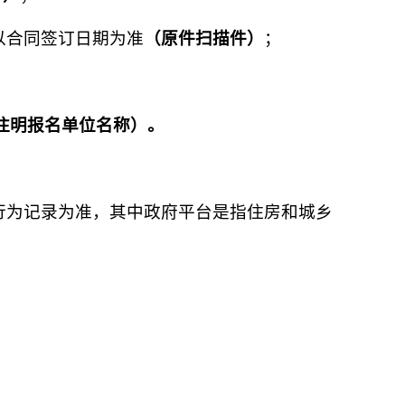
，以合同签订日期为准
（原件扫描件）
；
注明报名单位名称）。
行为记录为准，其中政府平台是指住房和城乡