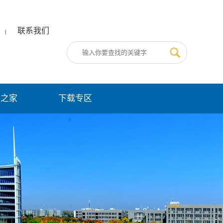
联系我们
|
员之家
下载专区