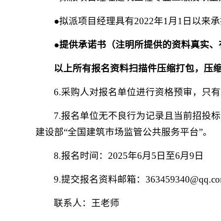
●拟派项目经理具有2022年1月1日以
●
提供承诺书（注明所提供的资料真实、
以上所有报名资料扫描件压缩打包，压
6.采购人对报名单位进行资格预审，只
7.报名单位无不良行为记录且当前招投
建设部“全国建筑市场监管公共服务平台”。
8.报名时间：2025年6月5日至6月9日
9.提交报名资料邮箱：363459340@qq.c
联系人：王老师