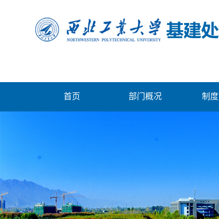
首页
部门概况
制度