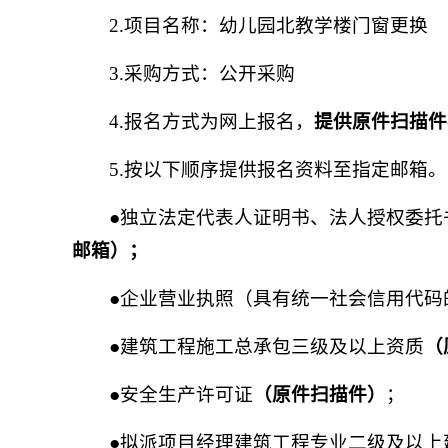
2.项目名称：幼儿园北教学楼门窗更换
3.采购方式：公开采购
4.报名方式为网上报名，
提供原件扫描件
5.按以下顺序提供报名资料至指定邮箱。
●独立法定代表人证明书、法人授权委托
邮箱）；
●企业营业执照（具有统一社会信用代码
●建筑工程施工总承包三级及以上资质
（
●安全生产许可证
（原件扫描件）
；
●拟派项目经理建筑工程专业二级及以上