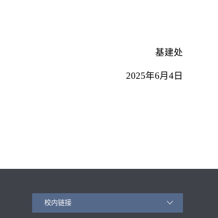
基建处
2025年6月4日
校内链接