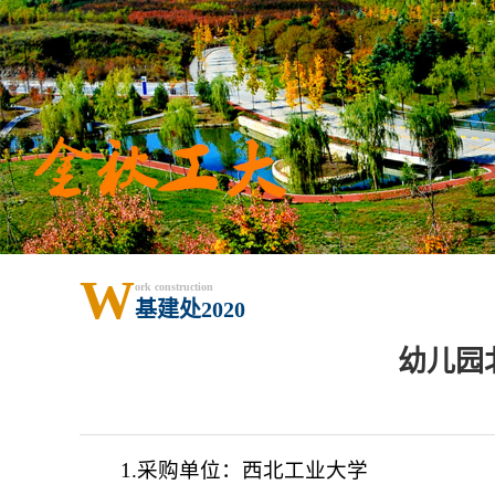
W
ork construction
基建处2020
幼儿园
1.采购单位：西北工业大学