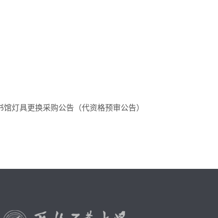
书馆灯具更换采购公告（代资格预审公告）