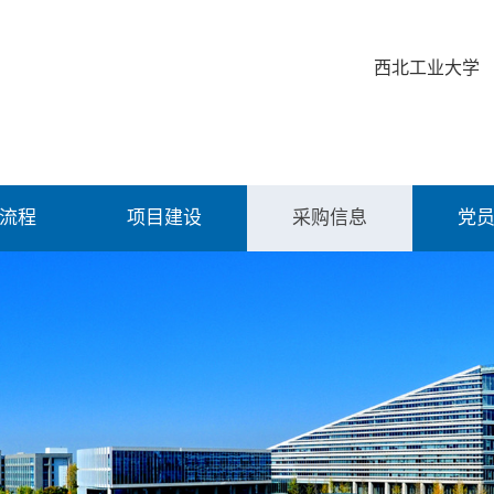
西北工业大学
流程
项目建设
采购信息
党