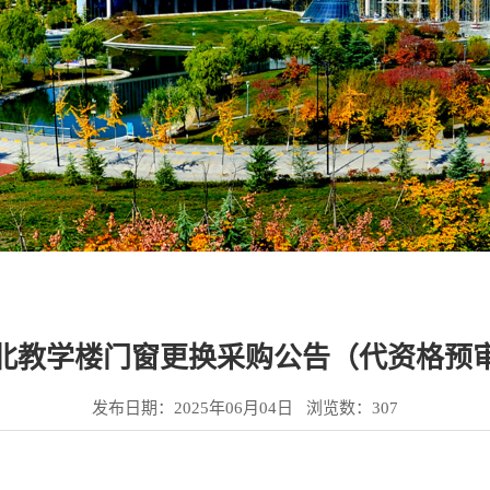
北教学楼门窗更换采购公告（代资格预
发布日期：2025年06月04日 浏览数：
307