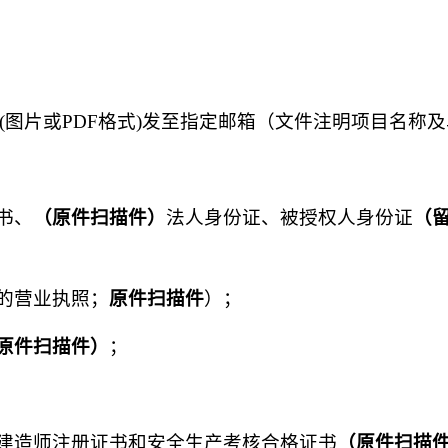
(图片或PDF格式)发至指定邮箱（文件注明项目名称
书、
（原件扫描件）
法人身份证、被授权人身份证
（
的营业执照；
原件扫描件
）；
原件扫描件）
；
建造师注册证书和安全生产考核合格证书
（原件扫描