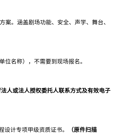
计方案。涵盖剧场功能、安全、声学、舞台、
。
及单位名称），不需要到现场报名。
留法人或法人授权委托人联系方式及有效电子
工程设计专项甲级资质证书。
（原件扫描