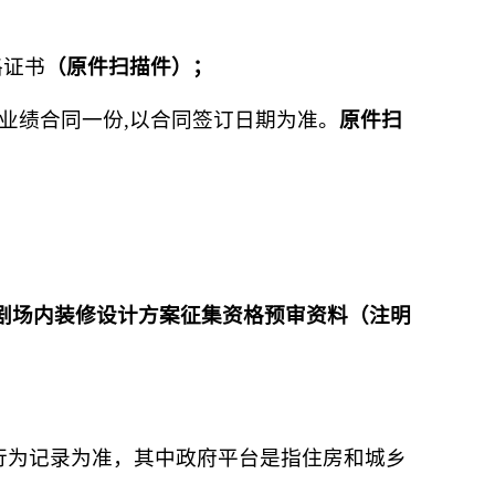
格证书
（原件扫描件）；
供业绩合同一份,以合同签订日期为准。
原件扫
剧场内装修设计方案征集资格预审资料（注明
行为记录为准，其中政府平台是指住房和城乡