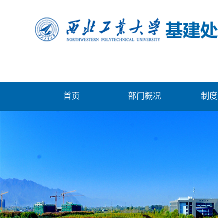
首页
部门概况
制度