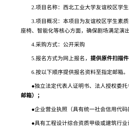
2.项目名称：西北工业大学友谊校区学
3.项目概况：本项目为友谊校区学生素
座椅、智能化等核心方面，确保剧场满足演出
4.采购方式：公开采购
5.报名方式为网上报名，
提供原件扫描件
6.按以下顺序提供报名资料至指定邮箱。
●独立法定代表人证明书、法人授权委托
邮箱）；
●企业营业执照（具有统一社会信用代码
●具有工程设计综合资质甲级或建筑行业