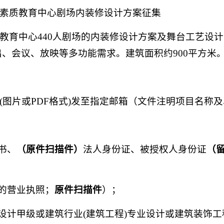
生素质教育中心剧场内装修设计方案征集
质教育中心440人剧场的内装修设计方案及舞台工艺设
、会议、放映等多功能需求。建筑面积约900平方米
(图片或PDF格式)发至指定邮箱（文件注明项目名称
书、
（原件扫描件）
法人身份证、被授权人身份证
（
的营业执照；
原件扫描件
）；
设计甲级或建筑行业(建筑工程)专业设计或建筑装饰