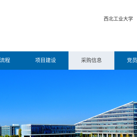
西北工业大学
流程
项目建设
采购信息
党