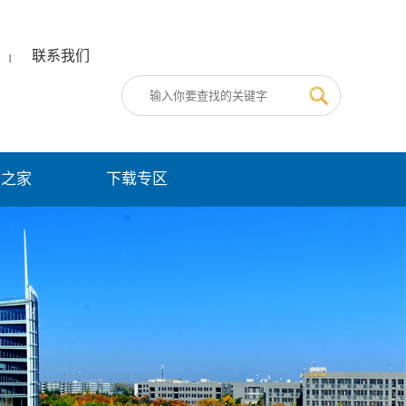
联系我们
|
员之家
下载专区