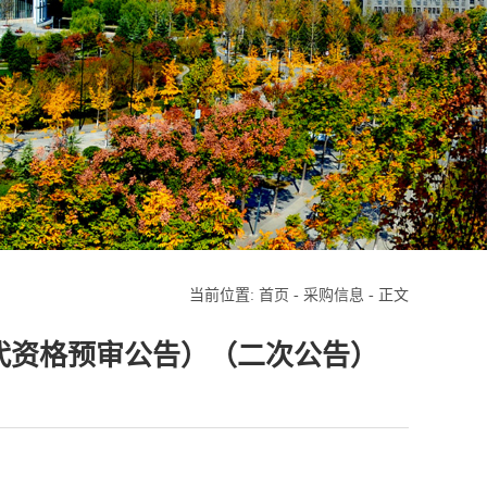
当前位置:
首页
-
采购信息
- 正文
代资格预审公告）（二次公告）