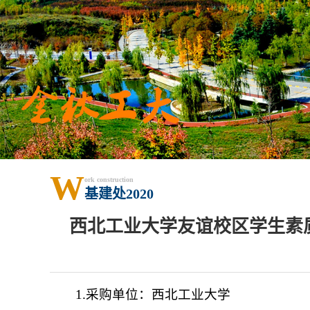
W
ork construction
基建处2020
西北工业大学友谊校区学生素
1.采购单位：西北工业大学