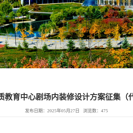
质教育中心剧场​内装修设计方案征集（
发布日期：2025年05月27日 浏览数：
475