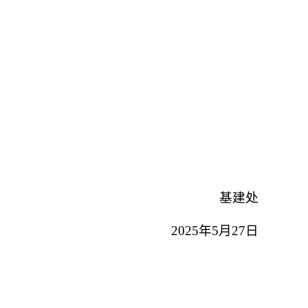
基建处
2025年5月27日