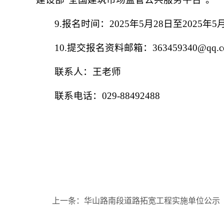
9.报名时间：2025年5月28日至2025年5
10.提交报名资料邮箱：363459340@qq.c
联系人：王老师
联系电话：029-88492488
上一条：华山路南段道路拓宽工程实施单位公示