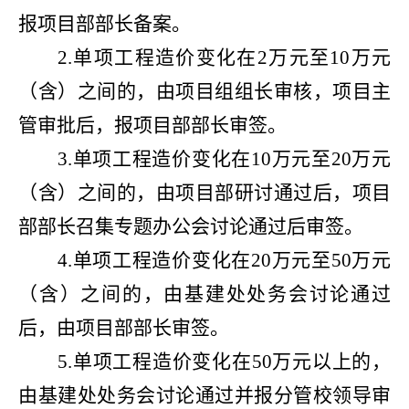
报项目部部长备案。
2.单项工程造价变化在2万元至10万元
（含）之间的，由项目组组长审核，项目主
管审批后，报项目部部长审签。
3.单项工程造价变化在10万元至20万元
（含）之间的，由项目部研讨通过后，项目
部部长召集专题办公会讨论通过后审签。
4.单项工程造价变化在20万元至50万元
（含）之间的，由基建处处务会讨论通过
后，由项目部部长审签。
5.单项工程造价变化在50万元以上的，
由基建处处务会讨论通过并报分管校领导审