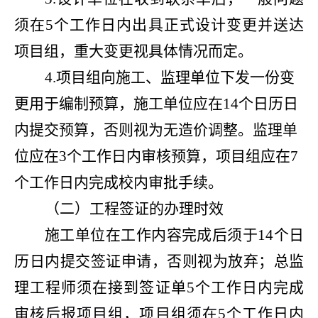
须在5个工作日内出具正式设计变更并送达
项目组，重大变更视具体情况而定。
4.项目组向施工、监理单位下发一份变
更用于编制预算，施工单位应在14个日历日
内提交预算，否则视为无造价调整。监理单
位应在3个工作日内审核预算，项目组应在7
个工作日内完成校内审批手续。
（二）工程签证的办理时效
施工单位在工作内容完成后须于14个日
历日内提交签证申请，否则视为放弃；总监
理工程师须在接到签证单5个工作日内完成
审核后报项目组，项目组须在5个工作日内