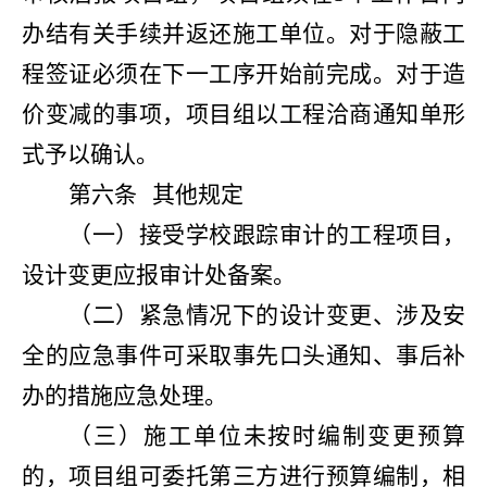
办结有关手续并返还施工单位。对于隐蔽工
程签证必须在下一工序开始前完成。对于造
价变减的事项，项目组以工程洽商通知单形
式予以确认。
第六条
其他规定
（一）接受学校跟踪审计的工程项目，
设计变更应报审计处备案。
（二）紧急情况下的设计变更、涉及安
全的应急事件可采取事先口头通知、事后补
办的措施应急处理。
（三）施工单位未按时编制变更预算
的，项目组可委托第三方进行预算编制，相