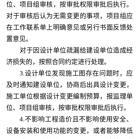
位、项目组审核，按审批权限审批后执行。
对于审核后认为无需变更的事项，项目组应
在工作联系单上明确意见或另行书面反馈处
置意见。
对于因设计单位疏漏给建设单位造成经
济损失的，按照合同约定进行处理。
3.设计单位发现施工图存在问题时，应
及时通知建设单位，协商后出具设计变更，
施工单位根据设计变更编制预算，报监理单
位、项目组审核，按审批权限审批后执行。
4.不影响工程造价且不影响使用安全、
设备安装和使用功能的变更，或者能够降低