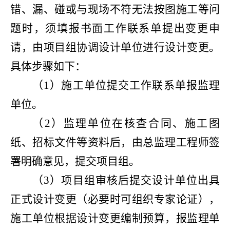
错、漏、碰或与现场不符无法按图施工等问
题时，须填报书面工作联系单提出变更申
请，由项目组协调设计单位进行设计变更。
具体步骤如下：
（1）施工单位提交工作联系单报监理
单位。
（2）监理单位在核查合同、施工图
纸、招标文件等资料后，由总监理工程师签
署明确意见，提交项目组。
（3）项目组审核后提交设计单位出具
正式设计变更（必要时可组织专家论证），
施工单位根据设计变更编制预算，报监理单