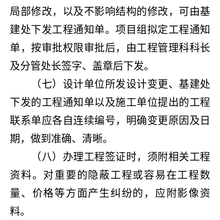
局部修改，以及不影响结构的修改，可由基
建处下发工程通知单。项目组拟定工程通知
单，按审批权限审批后，由工程管理科科长
及分管处长签字、盖章后下发。
（七）设计单位所发设计变更、基建处
下发的工程通知单以及施工单位提出的工程
联系单应各自连续编号，明确变更原因及日
期，做到准确、清晰。
（八）办理工程签证时，须附相关工程
资料。对重要的隐蔽工程或容易在工程数
量、价格等方面产生纠纷的，应附影像资
料。