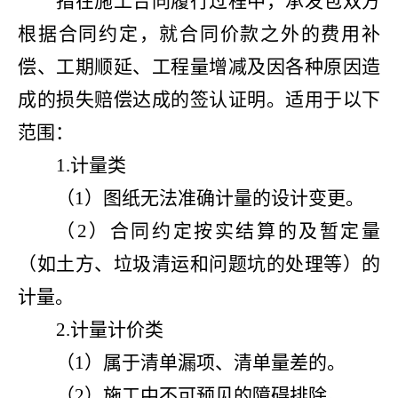
指在施工合同履行过程中，承发包双方
根据合同约定，就合同价款之外的费用补
偿、工期顺延、工程量增减及因各种原因造
成的损失赔偿达成的签认证明。适用于以下
范围：
1.计量类
（1）图纸无法准确计量的设计变更。
（2）合同约定按实结算的及暂定量
（如土方、垃圾清运和问题坑的处理等）的
计量。
2.计量计价类
（1）属于清单漏项、清单量差的。
（2）施工中不可预见的障碍排除。