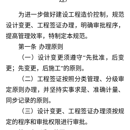
为进一步做好建设工程造价控制，规范
设计变更、工程签证办理，明确审批程序，
提高管理效率，特制定本规范。
第一条
办理原则
（一）设计变更须遵守“先批准，后变
更；先变更，后施工”的原则。
（二）工程签证按照分类管理、分级审
定原则办理，并坚持实事求是、准确计量、
同步记录的原则。
（三）设计变更、工程签证办理须按规
定的程序和审批权限进行审批。