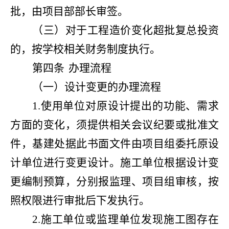
批，由项目部部长审签。
（三）对于工程造价变化超批复总投资
的，按学校相关财务制度执行。
第四条
办理流程
（一）设计变更的办理流程
1.使用单位对原设计提出的功能、需求
方面的变化，须提供相关会议纪要或批准文
件，基建处据此书面文件由项目组委托原设
计单位进行变更设计。施工单位根据设计变
更编制预算，分别报监理、项目组审核，按
照权限进行审批后下发执行。
2.施工单位或监理单位发现施工图存在