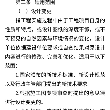
第二条
适用范围
（一）设计变更
指工程实施过程中由于工程项目自身的
性质和特点，或设计图纸的深度不够，或不
可预见的自然因素与环境情况的变化，设计
单位依据建设单位要求或自查结果对原设计
内容进行的修改、完善和优化。适用于以下
范围：
1.国家颁布的新技术标准、新设计规范
以及行政主管部门提出的新技术要求。
2.根据施工图专项审查时提出的意见须
进行设计变更的。