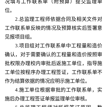
况填写工作联系单（附预算）提交监理单
位。
2.总监理工程师依据合同及相关文件对
工作联系单反映的情况及预算核实后签署意
见报项目组。
3.项目组对工作联系单中工程量和造价
确认，对于需要确认的工程量和造价按照审
批权限办理校内审批后返施工单位，指导施
工单位按程序办理工程签证，工作联系单不
作为结算依据的情况应明示施工单位。
4.施工单位根据审批的工作联系单，实
施后办理工程签证单报监理单位审核。