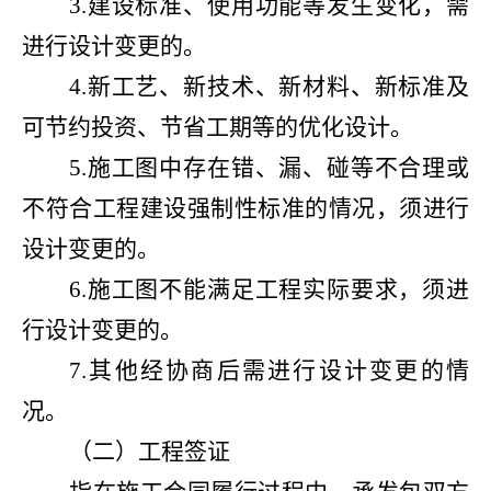
3.建设标准、使用功能等发生变化，需
进行设计变更的。
4.新工艺、新技术、新材料、新标准及
可节约投资、节省工期等的优化设计。
5.施工图中存在错、漏、碰等不合理或
不符合工程建设强制性标准的情况，须进行
设计变更的。
6.施工图不能满足工程实际要求，须进
行设计变更的。
7.其他经协商后需进行设计变更的情
况。
（二）工程签证