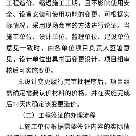
工程造价、缩短施工工期，且不影响使用安
全、设备安装和使用功能的变更，可根据实
际情况，采用现场会审的方法进行论证。当
施工单位、设计单位、监理单位、建设单位
意见一致时，由各单位项目负责人签署意
见，设计单位出具书面变更设计，项目组审
核后可实施变更。
5.设计变更履行完审批程序后，项目组
需确定需要认价材料的价格，并在实施完成
后14天内确定该变更造价。
（二）工程签证的办理流程
1.施工单位根据需要签证内容的实际情