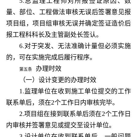
5.总监理工程师对所报签证原因、数
量、部位、工程做法审核无误后签署意见报
项目组，项目组审核无误并确定签证造价后
报工程科科长及主管副处长签认。
6.对于突发、无法准确计量但必须实施
的，可在实施完成后履行程序。
办理时效
第五条
（一）设计变更的办理时效
1.监理单位在收到施工单位提交的工作
联系单后，须在2个工作日内审核完毕。
2.项目组在接到联系单后须在2个工作日
内审核并签署意见或提交至设计单位。
3.设计单位在收到联系单后，一般问题