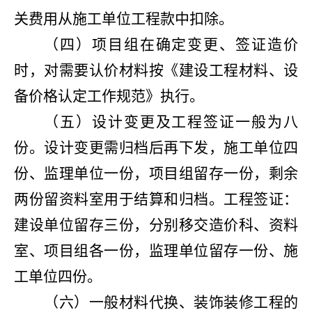
关费用从施工单位工程款中扣除。
（四）项目组在确定变更、签证造价
时，对需要认价材料按《建设工程材料、设
备价格认定工作规范》执行。
（五）设计变更及工程签证一般为八
份。设计变更需归档后再下发，施工单位四
份、监理单位一份，项目组留存一份，剩余
两份留资料室用于结算和归档。工程签证：
建设单位留存三份，分别移交造价科、资料
室、项目组各一份，监理单位留存一份、施
工单位四份。
（六）一般材料代换、装饰装修工程的