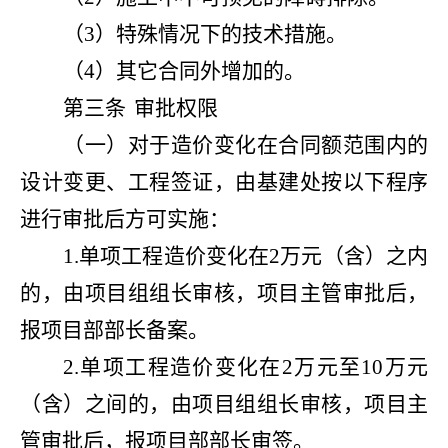
（3）特殊情况下的技术措施。
（4）其它合同外增加的。
第三条
审批权限
（一）对于造价变化在合同额范围内的
设计变更、工程签证，由基建处按以下程序
进行审批后方可实施：
1.单项工程造价变化在2万元（含）之内
的，由项目组组长审核，项目主管审批后，
报项目部部长备案。
2.单项工程造价变化在2万元至10万元
（含）之间的，由项目组组长审核，项目主
管审批后，报项目部部长审签。