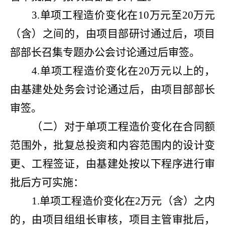
3.单项工程造价变化在10万元至20万元
（含）之间的，由项目部研讨通过后，项目
部部长召集专题办公会讨论通过后审签。
4.单项工程造价变化在20万元以上的，
由基建处处务会讨论通过后，由项目部部长
审签。
（二）对于单项工程造价变化在合同额
范围外，批复总投资和内容范围内的设计变
更、工程签证，由基建处按以下程序进行审
批后方可实施：
1.单项工程造价变化在2万元（含）之内
的，由项目组组长审核，项目主管审批后，