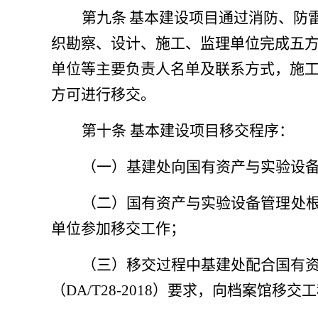
第九条
基本建设项目通过消防、防
织勘察、设计、施工、监理单位完成五方
单位等主要负责人名单及联系方式，施工图
方可进行移交。
第十条
基本建设项目移交程序：
（一）基建处向国有资产与实验设
（二）国有资产与实验设备管理处
单位参加移交工作；
（三）移交过程中基建处配合国有
（DA/T28-2018）要求，向档案馆移交