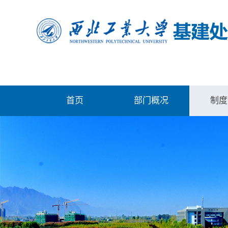
首页
部门概况
制度