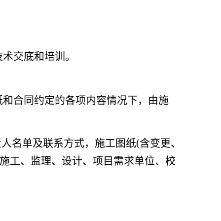
技术交底和培训。
纸和合同约定的各项内容情况下，由施
人名单及联系方式，施工图纸(含变更、
织施工、监理、设计、项目需求单位、校