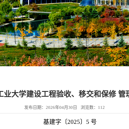
工业大学建设工程验收、移交和保修 管
发布日期：2026年04月30日 浏览数：
112
基建字〔2025〕5 号