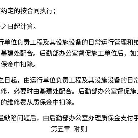
有约定的按合同执行；
格之日起计算。
行单位负责工程及其设施设备的日常运行管理和
由基建处配合。后勤部办公室督促施工单位后，如
质保金中扣除。
之日起，由运行单位负责工程及其设施设备的日
维修，必要时由基建处配合。后勤部办公室督促施
生的维修费从质保金中扣除。
量缺陷问题后，由后勤部办公室办理质保金支付
第五章
附
则