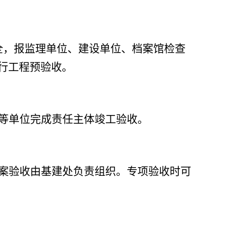
全，报监理单位、建设单位、档案馆检查
行工程预验收。
等单位完成责任主体竣工验收。
案验收由基建处负责组织。专项验收时可