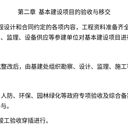
第二章
基本建设项目
的验收
与移交
程设计和合同约定的各项内容，工程资料准备齐
工、监理、设备供应等参建单位对基本建设项目进
成整改后，由基建处组织勘察、设计、监理、施工
、人防、环保、园林绿化等政府专项验收及综合备
参与。
竣工验收穿插进行。