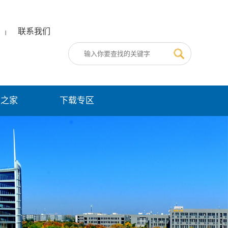
联系我们
|
员之家
下载专区