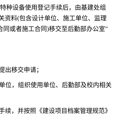
特种设备使用登记手续后，由基建处组
关资料(包含设计单位、施工单位、监理
合同或者施工合同)移交至后勤部办公室”
提出移交申请；
单位，组织使用单位、后勤部及校内相关
手续，并按照《建设项目档案管理规范》