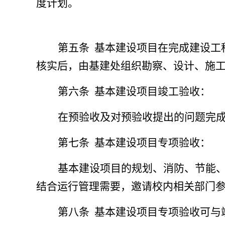
度计划。
第五条
基本建设项目在完成建设工
核实后，由基建处组织勘察、设计、施
第六条
基本建设项目竣工验收：
在预验收及对预验收提出的问题完
第七条
基本建设项目专项验收：
基本建设项目的规划、消防、节能
结合运行管理需要，邀请校内相关部门
第八条
基本建设项目专项验收可与