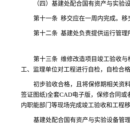
（四）基建处配合国有资产与实验
第十一条
移交应在一周内完成。移
第十二条
基建处负责提供运行管理
第十三条
维修改造项目竣工验收与
工、监理单位对工程进行自检，自检合
初步验收合格，且将保修期相关资料
签证图纸)全套CAD电子版，保修合同
内职能部门等现场完成竣工验收和工程
基建处配合国有资产与实验设备管