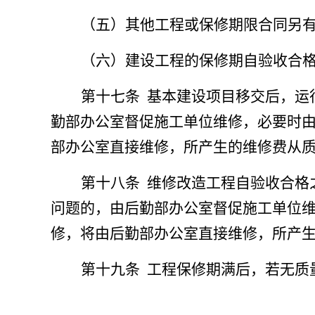
（五）其他工程或保修期限合同另
（六）建设工程的保修期自验收合
第十七条
基本建设项目移交后，运
勤部办公室督促施工单位维修，
必要时
部办公室直接维修，所产生的维修费从
第十八条
维修改造工程自验收合格
问题的，由后勤部办公室督促施工单位
修，将由后勤部办公室直接维修，所产
第十九条
工程保修期满后，若无质