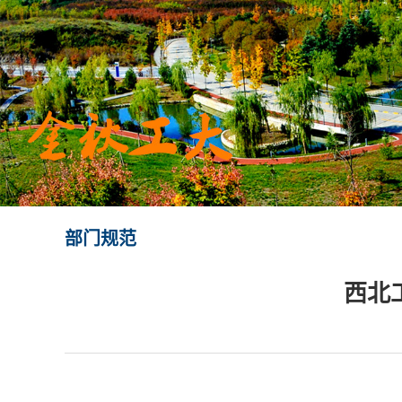
部门规范
西北