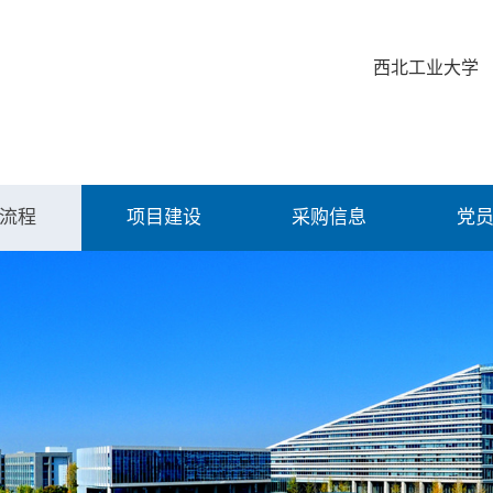
西北工业大学
流程
项目建设
采购信息
党