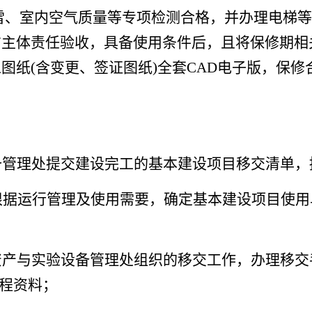
雷、室内空气质量等专项检测合格，并办理电梯等
主体责任验收，具备使用条件后，且将保修期相
纸(含变更、签证图纸)全套CAD电子版，保修
备管理处提交建设完工的基本建设项目移交清单，
根据运行管理及使用需要，确定基本建设项目使用
资产与实验设备管理处组织的移交工作，办理移交
工程资料；