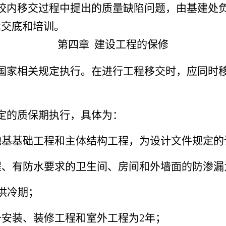
校内移交过程中提出的质量缺陷问题，由基建处
术交底和培训。
第四章
建设工程的保修
国家相关规定执行。在进行工程移交时，应同时
定的质保期执行，具体为：
地基基础工程和主体结构工程，为设计文件规定的
、有防水要求的卫生间、房间和外墙面的防渗漏
供冷期；
安装、装修工程和室外工程为2年；