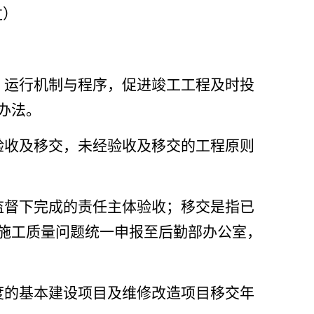
过
）
、运行机制与程序，促进竣工工程及时投
办法。
验收及移交，未经验收及移交的工程原则
监督下完成的责任主体验收；移交是指已
施工质量问题统一申报至后勤部办公室，
度的基本建设项目及维修改造项目移交年