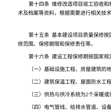
第十四条
维修改造项目竣工验收和
术及档案等资料，根据需要进行相关技
第十五条
基本建设项目质量保修按
修范围、保修期限和保修责任等。
第十六条
建设工程保修期按国家规
（一）基础设施工程、房屋建筑的
（二）建筑保温工程、屋面防水工程
（三）供热与供冷系统为2个采暖或
（四）电气管线、给排水管道、设备