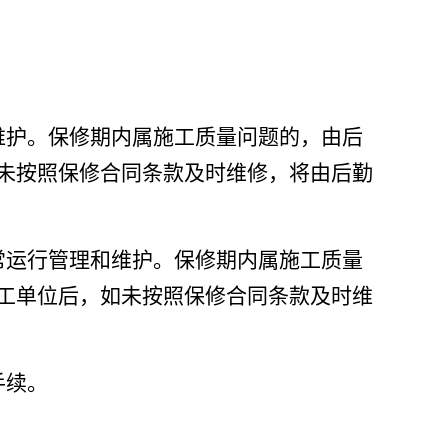
维护。保修期内属施工质量问题的，由后
未按照保修合同条款及时维修，将由后勤
常运行管理和维护。保修期内属施工质量
工单位后，如未按照保修合同条款及时维
手续。