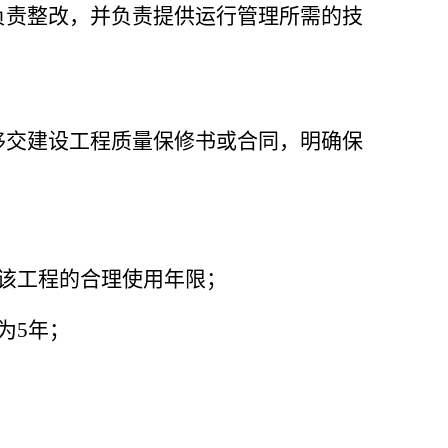
负责整改，并负责提供运行管理所需的技
移交建设工程质量保修书或合同，明确保
该工程的合理使用年限；
为5年；