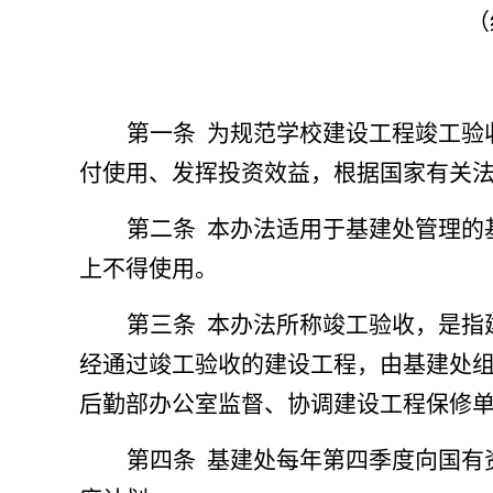
（
第一条
为规范学校建设工程竣工验
付使用、发挥投资效益，根据国家有关
第二条
本办法适用于基建处管理的
上不得使用。
第三条
本办法所称竣工验收，是指
经通过竣工验收的建设工程，由基建处
后勤部办公室监督、协调建设工程保修
第四条
基建处每年第四季度向国有