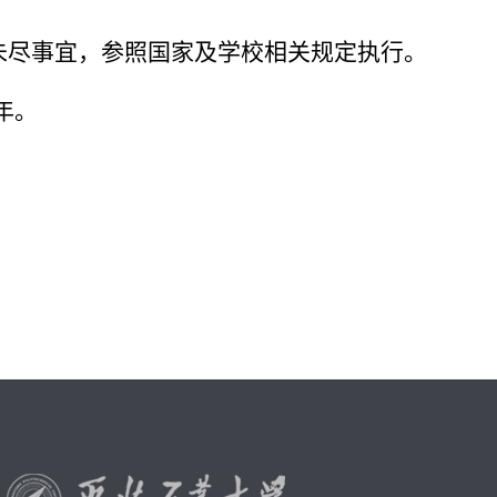
未尽事宜，参照国家及学校相关规定执行。
年。