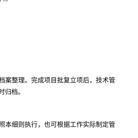
档案整理。完成项目批复立项后，技术管
时归档。
照本细则执行，也可根据工作实际制定管