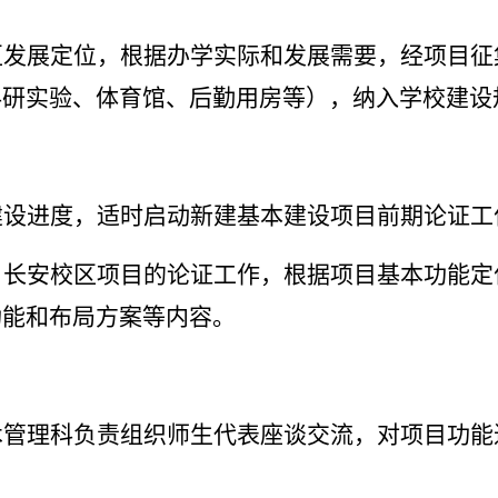
区发展定位，根据办学实际和发展需要，经项目征
科研实验、体育馆、后勤用房等），纳入学校建设
建设进度，适时启动新建基本建设项目前期论证工
、长安校区项目的论证工作，根据项目基本功能定
功能和布局方案等内容。
术管理科负责组织师生代表座谈交流，对项目功能