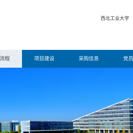
西北工业大学
流程
项目建设
采购信息
党