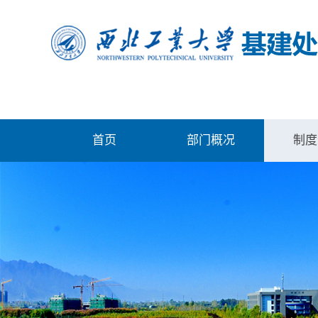
首页
部门概况
制度