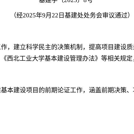
基建字〔2025〕8号
（经2025年9月22日基建处处务会审议通过）
工作，建立科学民主的决策机制，提高项目建设质
》《西北工业大学基本建设管理办法》等相关规定
建基本建设项目的前期论证工作，涵盖前期决策、