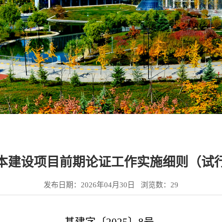
本建设项目前期论证工作实施细则（试
发布日期：2026年04月30日 浏览数：
29