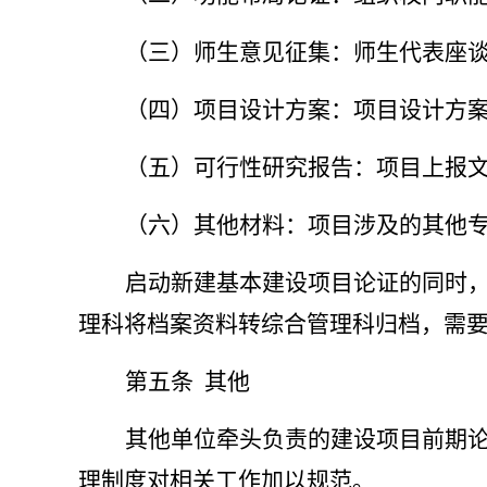
（三）师生意见征集：师生代表座
（四）
项目设计方案：项目设计方
（五）可行性研究报告：项目上报
（六）其他材料：项目涉及的其他
启动新建基本建设项目论证的同时
理科将档案资料转综合管理科归档，需
第五条
其他
其他单位牵头负责的建设项目前期
理制度对相关工作加以规范。