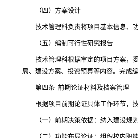
（四）方案设计
技术管理科负责将项目基本信息、
（五）编制可行性研究报告
技术管理科根据审定的项目方案，
局、建设方案、投资预算等内容。完成
第四条
前期论证材料及档案管理
根据项目前期论证具体工作环节，
（一）前期决策依据：纳入建设规
（二）功能布局论证：组织校内职