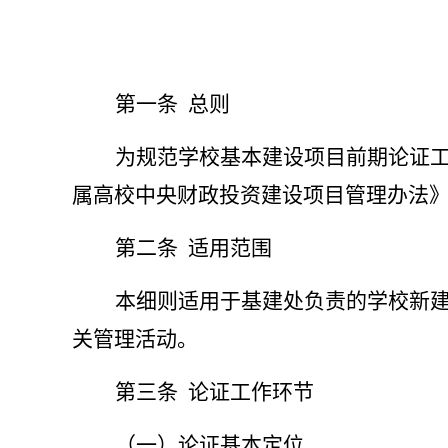
第一条
总则
为规范学校基本建设项目前期论证
属高校中央财政投资建设项目管理办法
第二条
适用范围
本细则适用于基建处负责的学校新
关管理活动。
第三条
论证工作环节
（一）论证基本定位