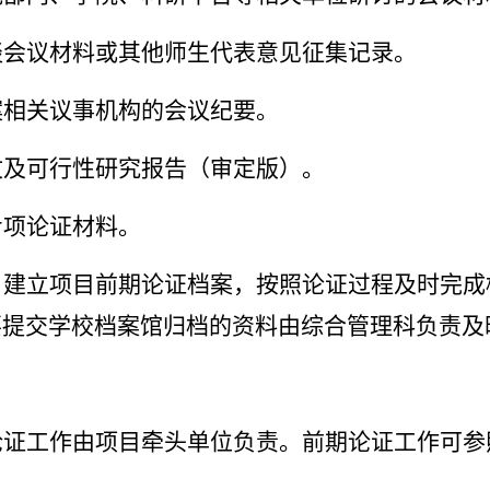
谈会议材料或其他师生代表意见征集记录。
案相关议事机构的会议纪要。
文及可行性研究报告（审定版）。
专项论证材料。
，建立项目前期论证档案，按照论证过程及时完成
要提交学校档案馆归档的资料由综合管理科负责及
论证工作由项目牵头单位负责。前期论证工作可参