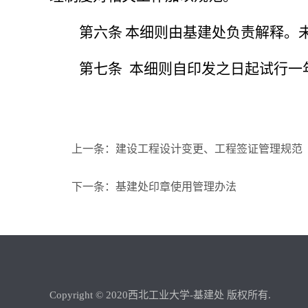
第六条
本细则由基建处负责解释。
第七条
本细则自印发之日起试行一
上一条：建设工程设计变更、工程签证管理规范
下一条：基建处印章使用管理办法
Copyright © 2020西北工业大学-基建处 版权所有.