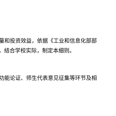
量和投资效益，依据《工业和信息化部部
，结合学校实际，制定本细则。
功能论证、师生代表意见征集等环节及相