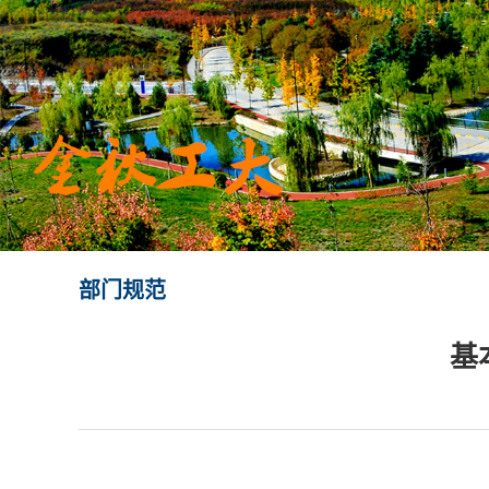
部门规范
基