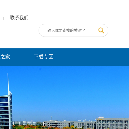
联系我们
|
员之家
下载专区