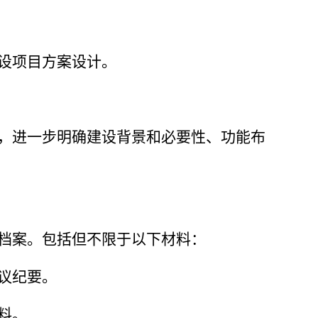
设项目方案设计。
，进一步明确建设背景和必要性、功能布
档案。包括但不限于以下材料：
议纪要。
料。