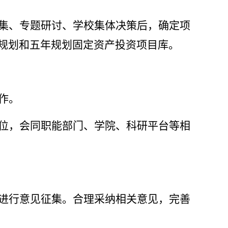
集、专题研讨、学校集体决策后，确定项
规划和五年规划固定资产投资项目库。
作。
位，会同职能部门、学院、科研平台等相
进行意见征集。合理采纳相关意见，完善