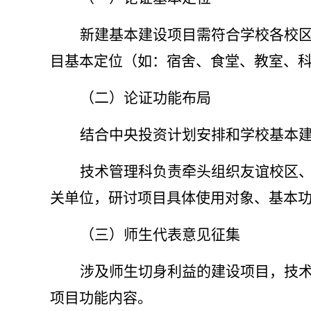
新建基本建设项目需符合学校各校
目基本定位（如：宿舍、食堂、教室、
（二）论证功能布局
结合中央投资计划安排和学校基本
技术管理科负责牵头组织友谊校区
关单位，研讨项目具体使用对象、基本
（三）师生代表意见征集
涉及师生切身利益的建设项目，技
项目功能内容。