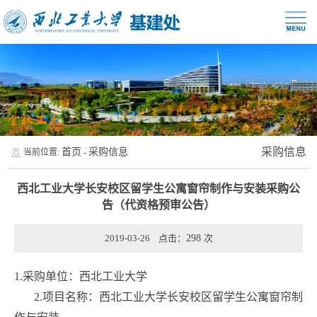
采购信息
首页
采购信息
当前位置:
-
西北工业大学长安校区留学生公寓窗帘制作与安装采购公
告（代资格预审公告）
2019-03-26 点击：
298
次
1.
采购单位：西北工业大学
2.
项目名称：西北工业大学长安校区留学生公寓窗帘制