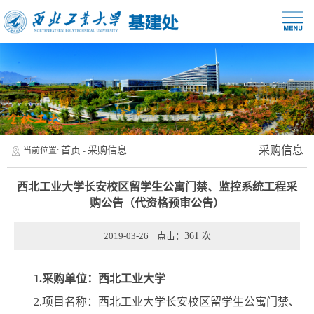
采购信息
首页
采购信息
当前位置:
-
西北工业大学长安校区留学生公寓门禁、监控系统工程采
购公告（代资格预审公告）
2019-03-26 点击：
361
次
1.
采购单位：西北工业大学
2.
项目名称：西北工业大学长安校区留学生公寓门禁、