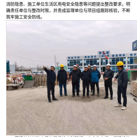
消防隐患、施工单位生活区用电安全隐患等问题提出整改要求，明
确责任单位与整改时限，并责成监理单位与项目组跟踪核验，不断
筑牢施工安全防线。