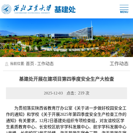
工作动态
首页
工作动态
当前位置:
-
基建处开展在建项目第四季度安全生产大检查
2025-12-03 点击：
219
次
为贯彻落实陕西省教育厅办公室《关于进一步做好校园安全工
作的通知》和学校《关于开展2025年第四季度安全生产检查工作的
通知》有关要求，12月2日基建处组织专项检查组，对友谊校区学
生素质教育中心、长安校区航宇学科发展中心、航宇学科发展中心