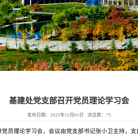
基建处党支部召开党员理论学习会
发布日期：2025年12月01日 浏览数：
75
1月份党员理论学习会，会议由党支部书记张小卫主持，