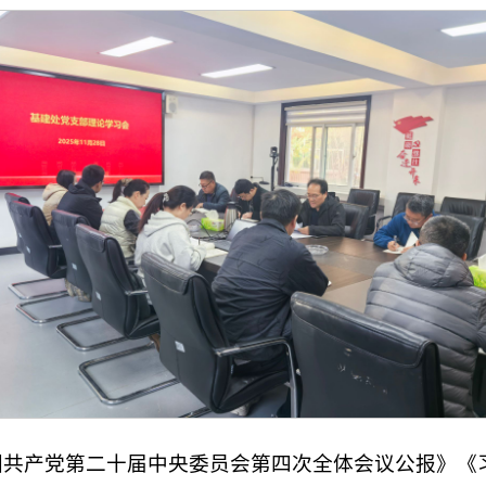
国共产党第二十届中央委员会第四次全体会议公报》《