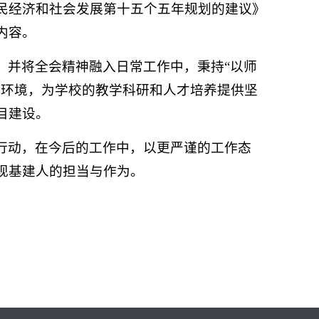
民经济和社会发展第十五个五年规划的建议》
内容。
，并将全会精神融入日常工作中，秉持“以师
园环境，为学校的教学科研和人才培养提供坚
目建设。
行动，在今后的工作中，以更严谨的工作态
现基建人的担当与作为。