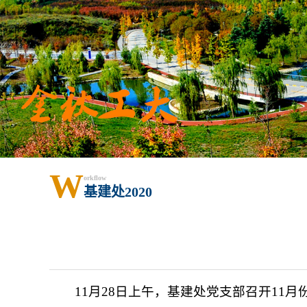
W
orkflow
基建处2020
11月28日上午，基建处党支部召开1