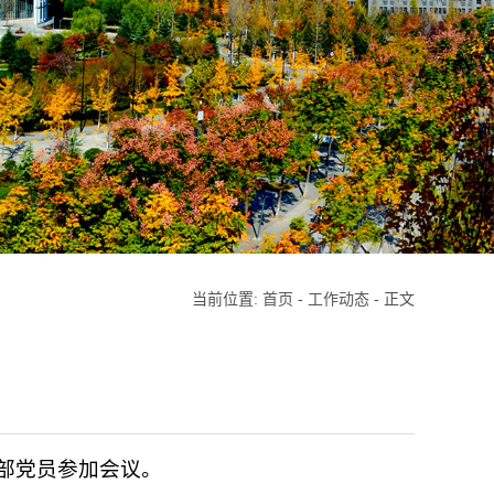
当前位置:
首页
-
工作动态
- 正文
支部党员参加会议。