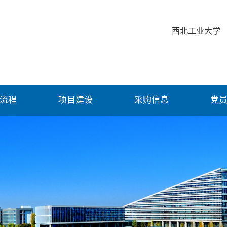
西北工业大学
流程
项目建设
采购信息
党