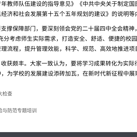
青年教师队伍建设的指导意见》《中共中央关于制定国
民经济和社会发展第十五个五年规划的建议》的说明等
要支撑保障部门，要深刻领会党的二十届四中全会精神
中充分考虑师生实际需求，打造安全、舒适、便捷的校
管理流程，提升管理效能，科学、规范、高效地推进项
、收获颇丰。大家一致认为，要将学习成果转化为实际
中，为学校的发展建设添砖加瓦，在新时代新征程中展
大检查
险与防范专题培训