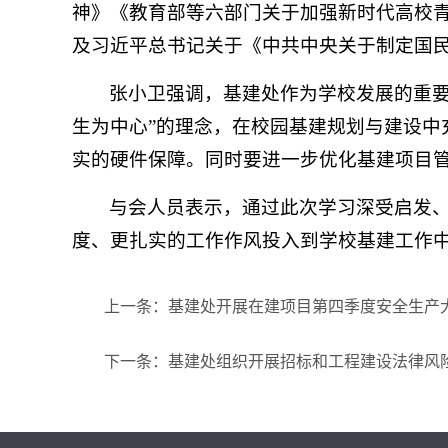
神》《教育部等六部门关于加强新时代高校
及习近平总书记关于《中共中央关于制定国
张小卫强调，基建处作为学校发展的重
生为中心”的理念，在校园基建规划与建设
实的硬件保障。同时要进一步优化基建项目
与会人员表示，通过此次学习深受启发
度、更扎实的工作作风投入到学校基建工作
上一条：基建处开展在建项目第四季度安全生产
下一条：基建处组织开展招标和工程建设法律风