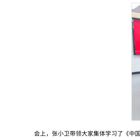
会上，张小卫带领大家集体学习了《中