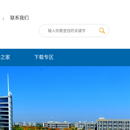
联系我们
|
员之家
下载专区