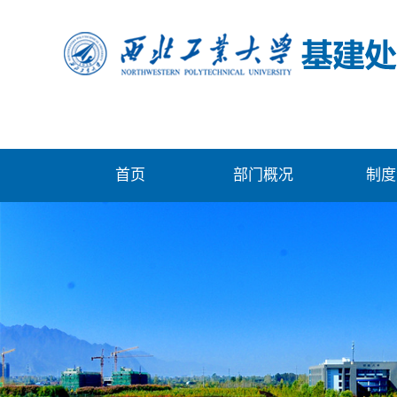
首页
部门概况
制度