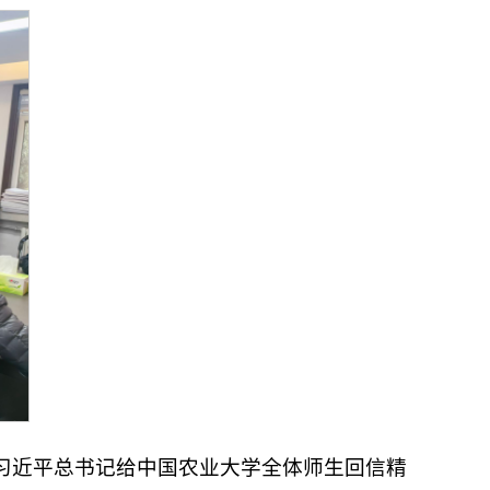
习近平总书记给中国农业大学全体师生回信精