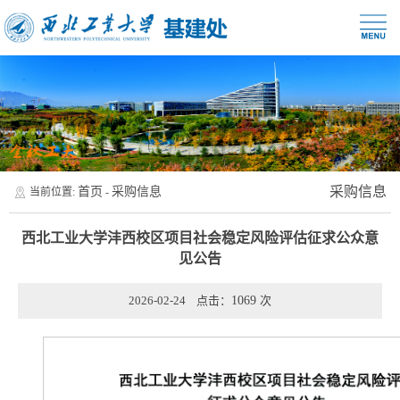
采购信息
首页
采购信息
当前位置:
-
西北工业大学沣西校区项目社会稳定风险评估征求公众意
见公告
2026-02-24 点击：
1069
次