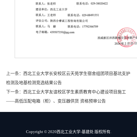
上一条：
西北工业大学长安校区云天苑学生宿舍组团​项目基坑支护
检测及地基检测竞选结果公告
下一条：
西北工业大学友谊校区学生素质教育中心建设项目施工
——高低压配电箱（柜）、变压器供货 资格预审公告
Copyright © 2020西北工业大学-基建处 版权所有.