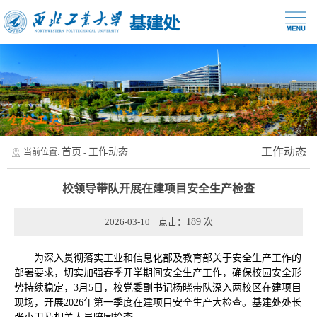
工作动态
首页
工作动态
当前位置:
-
校领导带队开展在建项目安全生产检查
2026-03-10 点击：
189
次
为深入贯彻落实工业和信息化部及教育部关于安全生产工作的
部署要求，切实加强春季开学期间安全生产工作，确保校园安全形
势持续稳定，3月5日，校党委副书记杨晓带队深入两校区在建项目
现场，开展2026年第一季度在建项目安全生产大检查。基建处处长