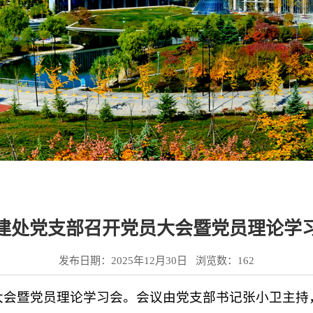
建处党支部召开党员大会暨党员理论学
发布日期：2025年12月30日 浏览数：
162
员大会暨党员理论学习会。会议由党支部书记张小卫主