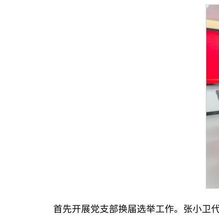
首先开展党支部换届选举工作。张小卫