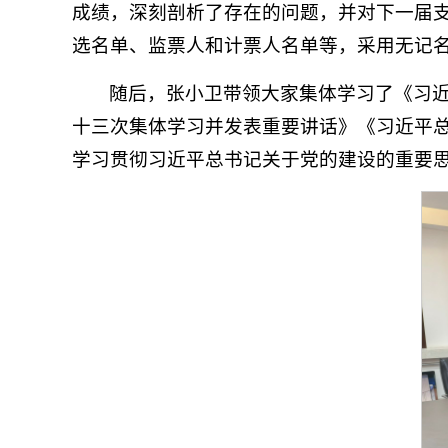
成绩，深刻剖析了存在的问题，并对下一届
选名单、监票人和计票人名单等，采用无记
随后，张小卫带领大家集体学习了《习
十三次集体学习并发表重要讲话》《习近平
学习贯彻习近平总书记关于党的建设的重要