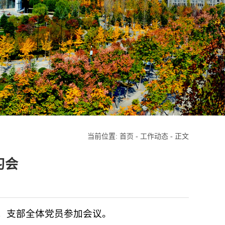
当前位置:
首页
-
工作动态
- 正文
习会
持，支部全体党员参加会议。