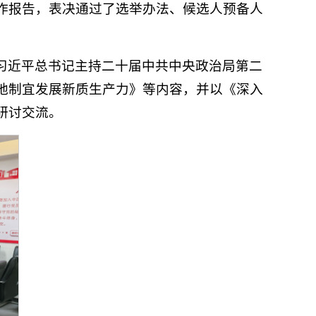
作报告，表决通过了选举办法、候选人预备人
习近平总书记主持二十届中共中央政治局第二
地制宜发展新质生产力》等内容，并以《深入
研讨交流。