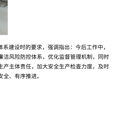
体系建设时的要求，强调指出：今后工作中，
廉洁风险防控体系，优化监督管理机制，同时
生产主体责任，加大安全生产检查力度，及时
安全、有序推进。