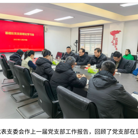
代表支委会作上一届党支部工作报告，回顾了党支部在