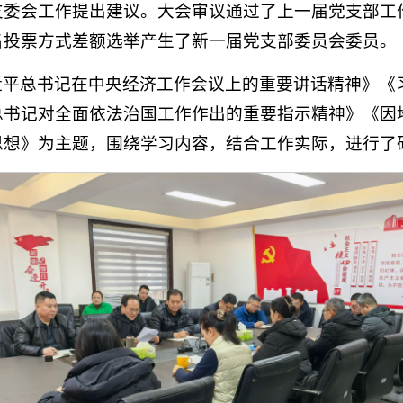
支委会工作提出建议。大会审议通过了上一届党支部工
名投票方式差额选举产生了新一届党支部委员会委员。
近平总书记在中央经济工作会议上的重要讲话精神》《
总书记对全面依法治国工作作出的重要指示精神》《因
思想》为主题，围绕学习内容，结合工作实际，进行了