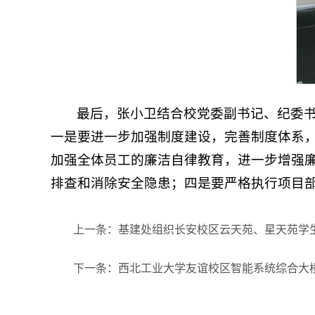
最后，张小卫结合校党委副书记、纪委
一是要进一步加强制度建设，完善制度体系
加强全体员工的廉洁自律教育，进一步增强
排查和消除安全隐患；四是要严格执行项目
上一条：基建处组织长安校区云天苑、星天苑学
下一条：西北工业大学友谊校区智能系统综合大