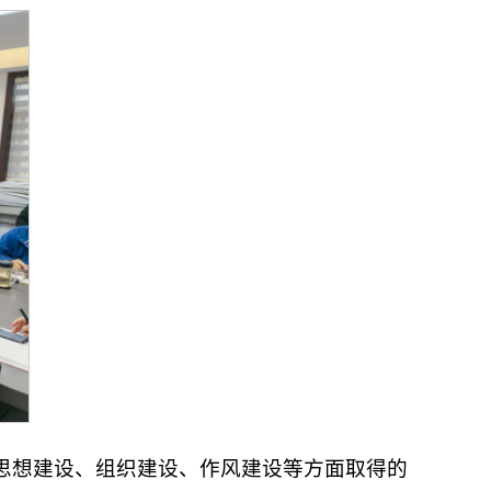
思想建设、组织建设、作风建设等方面取得的