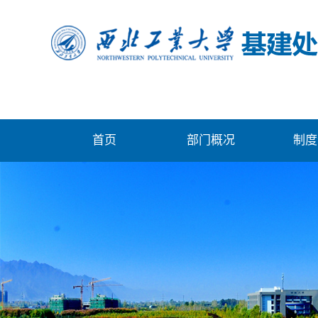
首页
部门概况
制度