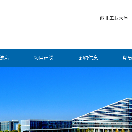
西北工业大学
流程
项目建设
采购信息
党