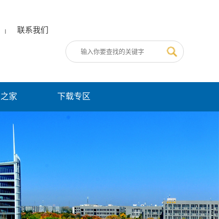
联系我们
|
员之家
下载专区