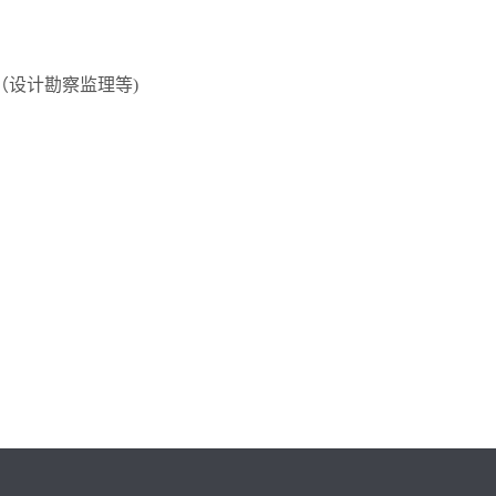
设计勘察监理等)