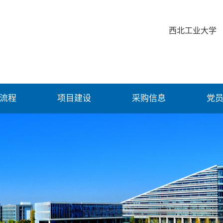
西北工业大学
流程
项目建设
采购信息
党