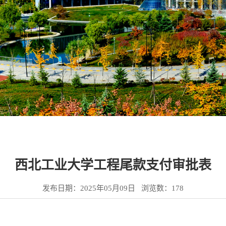
西北工业大学工程尾款支付审批表
发布日期：2025年05月09日 浏览数：
178