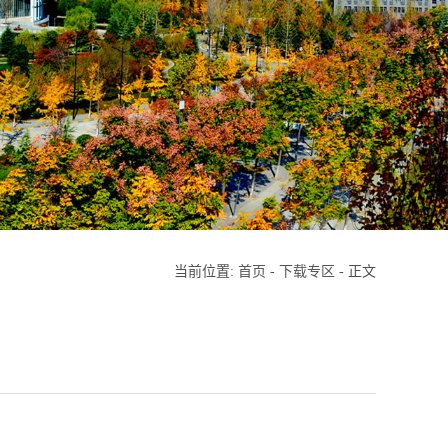
当前位置:
首页
-
下载专区
- 正文