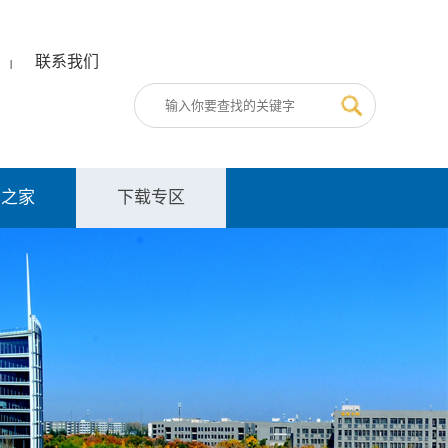
联系我们
|
员之家
下载专区