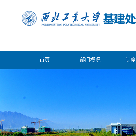
首页
部门概况
制度