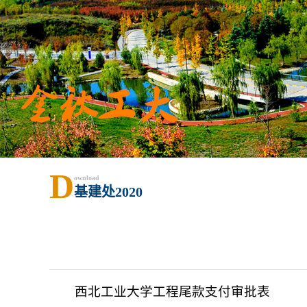
D
ownload
基建处2020
西北工业大学工程尾款支付审批表