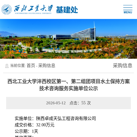
采购信息
首页
采购信息
当前位置:
-
西北工业大学沣西校区第一、第二组团项目水土保持方案
技术咨询服务实施单位公示
2026-05-12 点击：
55
次
实施单位：陕西卓成天弘工程咨询有限公司
成交价格：32.00万元
公示期：1天