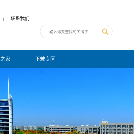
联系我们
|
员之家
下载专区