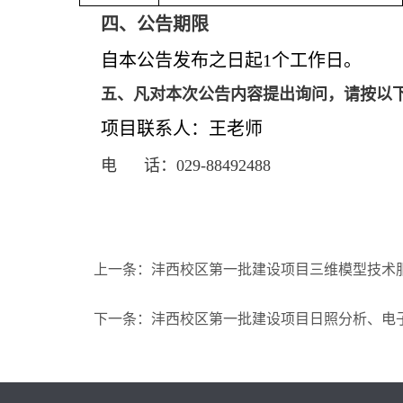
四、公告期限
自本公告发布之日起1个工作日。
五、凡对本次公告内容提出询问，请按以
项目联系人：王老师
电
话：029-88492488
上一条：沣西校区第一批建设项目三维模型技术
下一条：沣西校区第一批建设项目日照分析、电