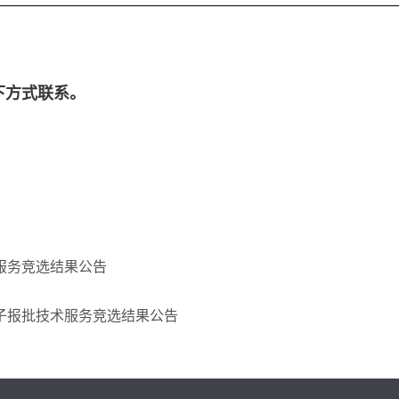
下方式联系。
服务竞选结果公告
子报批技术服务竞选结果公告