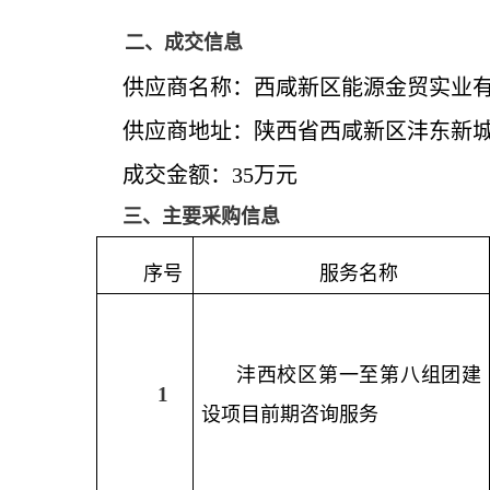
二、成交信息
供应商名称：西咸新区能源金贸实业
供应商地址：陕西省西咸新区沣东新城
成交金额：35万元
三、主要采购信息
序号
服务名称
沣西校区第一至第八组团建
1
设项目前期咨询服务