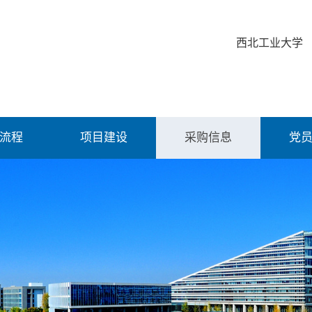
西北工业大学
流程
项目建设
采购信息
党