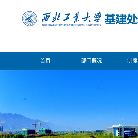
首页
部门概况
制度