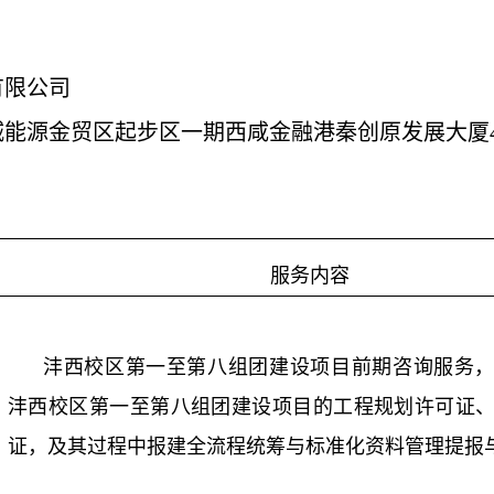
有限公司
能源金贸区起步区一期西咸金融港秦创原发展大厦4-
服务内容
沣西校区第一至第八组团建设项目前期咨询服务
沣西校区第一至第八组团建设项目的工程规划许可证
证，及其过程中报建全流程统筹与标准化资料管理提报