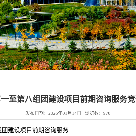
第一至第八组团建设项目前期咨询服务竞
发布日期：2026年01月14日 浏览数：
970
组团建设项目前期咨询服务