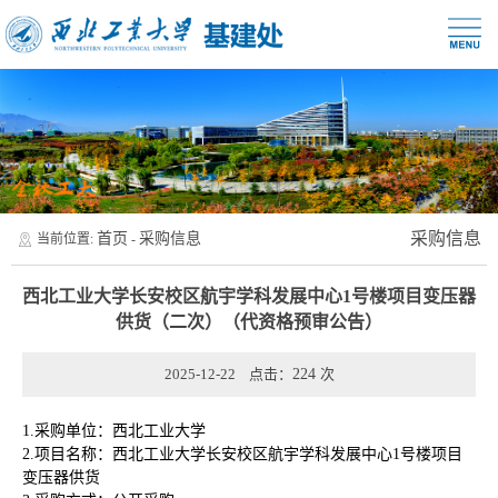
采购信息
首页
采购信息
当前位置:
-
西北工业大学长安校区航宇学科发展中心1号楼项目变压器
供货（二次）（代资格预审公告）
2025-12-22 点击：
224
次
1.采购单位：西北工业大学
2.项目名称：西北工业大学长安校区航宇学科发展中心1号楼项目
变压器供货