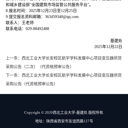
和城乡建设部“全国建筑市场监管公共服务平台”。
8.报名时间：2025年12月23日至12月25日
9.提交报名资料邮箱：363459340@qq.com
联系人：王老师
联系电话：029-88492488
基建处
2025年12月22日
上一条：
西北工业大学长安校区航宇学科发展中心项目变压器供货
采购公告（二次）（代资格预审公告）
下一条：
西北工业大学长安校区航宇学科发展中心项目变压器供货
采购公告（代资格预审公告）
Copyright © 2020西北工业大学-基建处 版权所有.
地址：陕西省西安市友谊西路127号