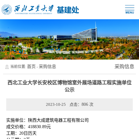
采购信息
首页
采购信息
当前位置:
-
西北工业大学长安校区博物馆室外展场道路工程实施单位
公示
2023-10-25 点击：
806
次
实施单位：陕西大成建筑电器工程有限公司
成交价格：418830.89元
工期：20日历天