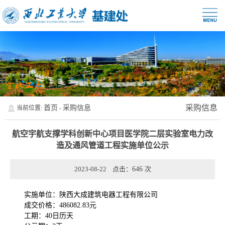
采购信息
首页
采购信息
当前位置:
-
航空宇航支撑学科创新中心项目医学院二层实验室电力改
造及通风管道工程实施单位公示
2023-08-22 点击：
646
次
实施单位：陕西大成建筑电器工程有限公司
成交价格：486082.83元
工期：40日历天