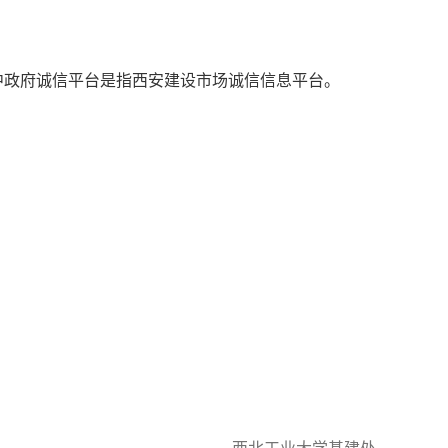
中政府诚信平台是指西安建设市场诚信信息平台。