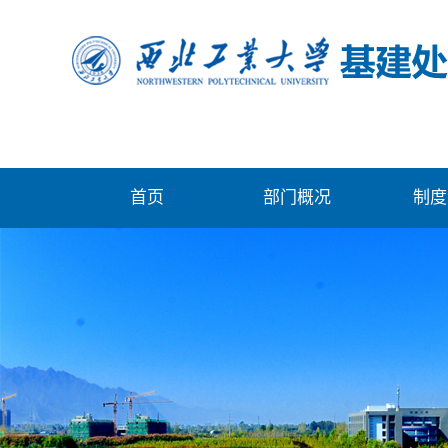
首页
部门概况
制度