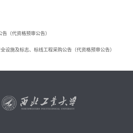
公告（代资格预审公告）
安全设施及标志、标线工程采购公告（代资格预审公告）