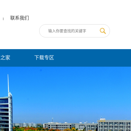
联系我们
|
员之家
下载专区