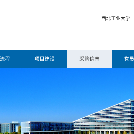
西北工业大学
流程
项目建设
采购信息
党