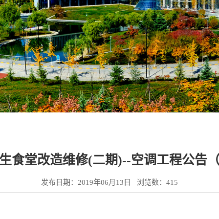
学生食堂改造维修(二期)--空调工程公
发布日期：2019年06月13日 浏览数：
415