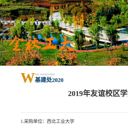
W
ork construction
基建处2020
2019年友谊校区
1.采购单位：西北工业大学