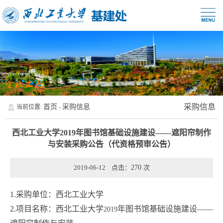
采购信息
首页
采购信息
当前位置:
-
西北工业大学2019年图书馆基础设施建设——遮阳帘制作
与安装采购公告（代资格预审公告）
2019-06-12 点击：
270
次
1.
采购单位：西北工业大学
2.
项目名称：西北工业大学
年图书馆基础设施建设——
2019