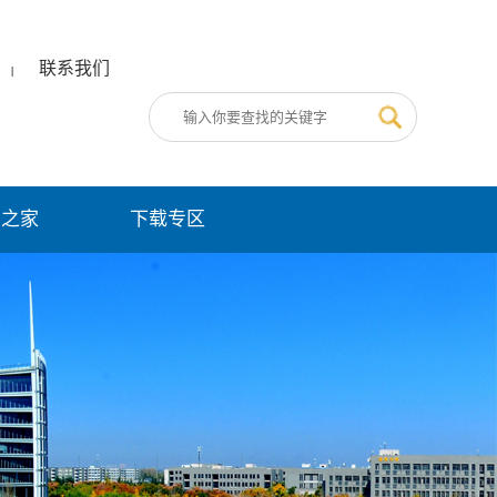
联系我们
|
员之家
下载专区