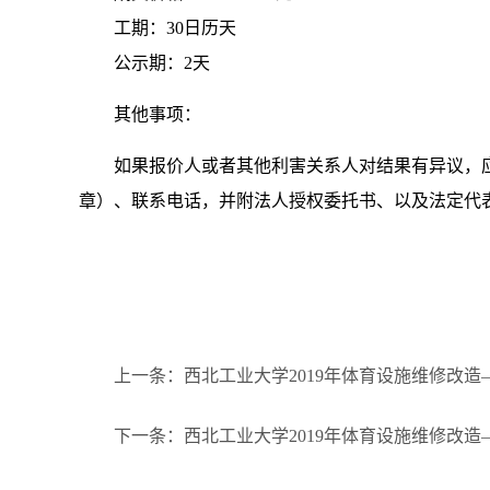
工期：
30
日历天
公示期：
2
天
其他事项：
如果报价人或者其他利害关系人对结果有异议，
章）、联系电话，并附法人授权委托书、以及法定代
上一条：西北工业大学2019年体育设施维修改
下一条：西北工业大学2019年体育设施维修改