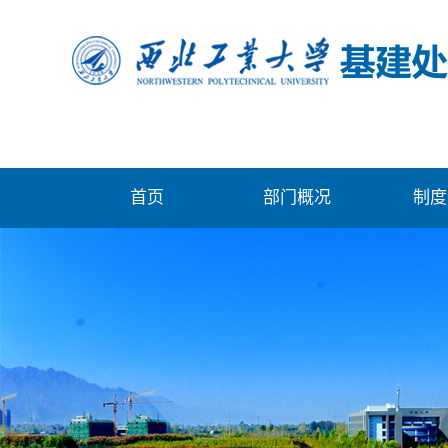
首页
部门概况
制度