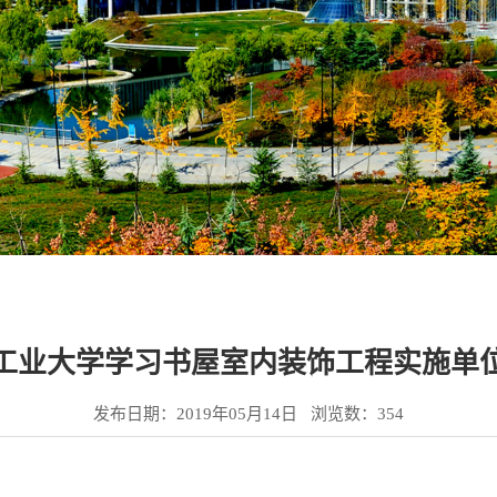
工业大学学习书屋室内装饰工程实施单
发布日期：2019年05月14日 浏览数：
354