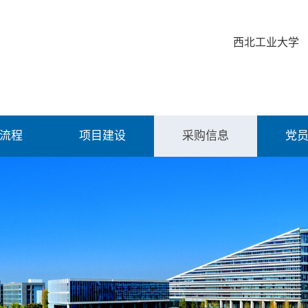
西北工业大学
流程
项目建设
采购信息
党