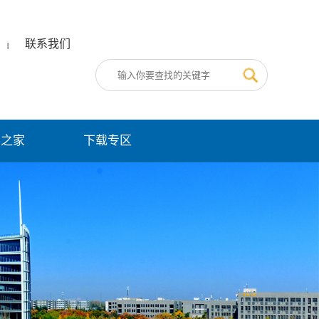
联系我们
|
员之家
下载专区