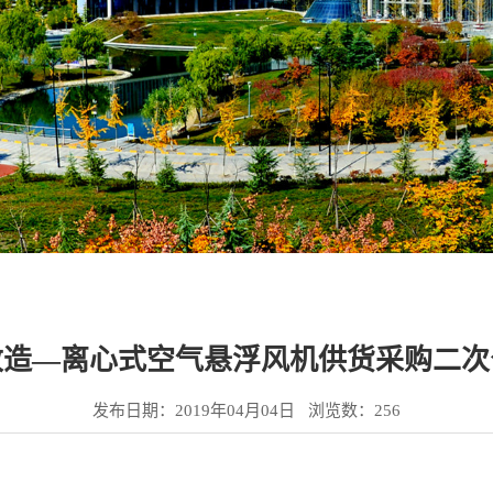
修改造—离心式空气悬浮风机供货采购二
发布日期：2019年04月04日 浏览数：
256