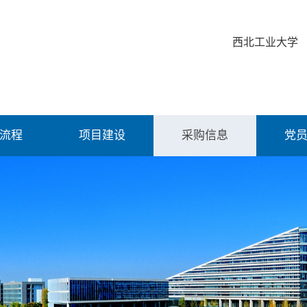
西北工业大学
流程
项目建设
采购信息
党