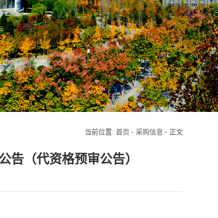
当前位置:
首页
-
采购信息
- 正文
次公告（代资格预审公告）