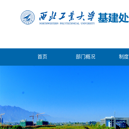
首页
部门概况
制度