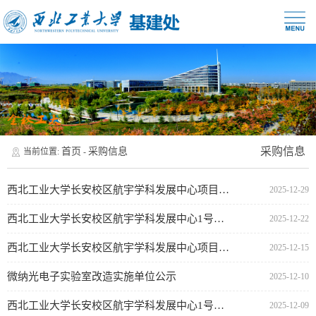
采购信息
首页
采购信息
当前位置:
-
西北工业大学长安校区航宇学科发展中心项目变压器供货采购公告（二次）（代资格预审公告）
2025-12-29
西北工业大学长安校区航宇学科发展中心1号楼项目变压器供货（二次）（代资格预审公告）
2025-12-22
西北工业大学长安校区航宇学科发展中心项目变压器供货采购公告（代资格预审公告）
2025-12-15
微纳光电子实验室改造实施单位公示
2025-12-10
西北工业大学长安校区航宇学科发展中心1号楼项目变压器供货采购公告（代资格预审公告）
2025-12-09