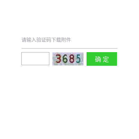
请输入验证码下载附件