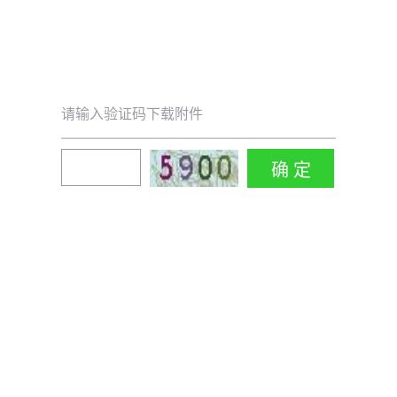
请输入验证码下载附件