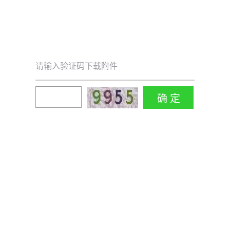
请输入验证码下载附件